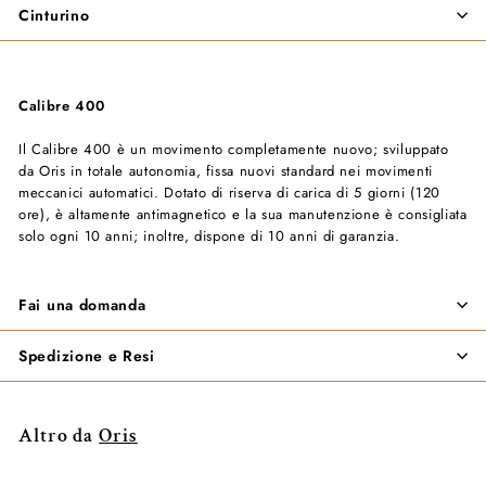
Cinturino
Calibre 400
Il Calibre 400 è un movimento completamente nuovo; sviluppato
da Oris in totale autonomia, fissa nuovi standard nei movimenti
meccanici automatici. Dotato di riserva di carica di 5 giorni (120
ore), è altamente antimagnetico e la sua manutenzione è consigliata
solo ogni 10 anni; inoltre, dispone di 10 anni di garanzia.
Fai una domanda
Spedizione e Resi
Altro da
Oris