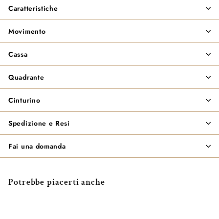
Caratteristiche
Movimento
Cassa
Quadrante
Cinturino
Spedizione e Resi
Fai una domanda
Potrebbe piacerti anche